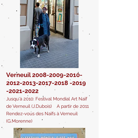
Verneuil
2008-2009-2010-
2012
-2013-2017-2018 -2019
-2021-2022
Jusqu'à 2010: Festival Mondial Art Naïf
de Verneuil (J.Dubois) A partir de 2011
Rendez-vous des Naïfs à Verneuil
(G.Morenne)