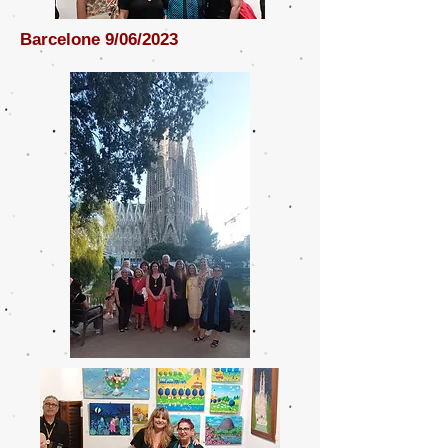
Barcelone 9/06/2023