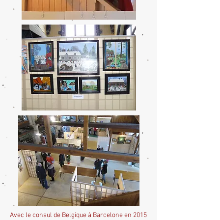
Avec le consul de Belgique à Barcelone en 2015