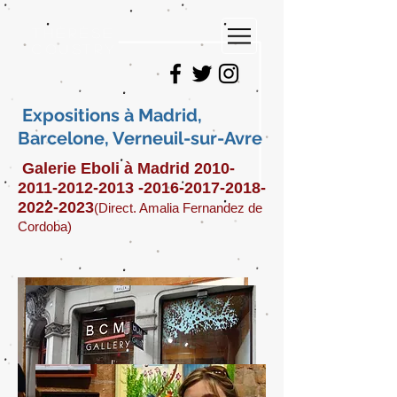
Thérèse
Coustry
Expositions à Madrid,
Barcelone, Verneuil-sur-Avre
Galerie Eboli à Madrid
2010-
2011-2012-2013
-2016-2017-2018-
2022-2023
(Direct. Amalia Fernandez de
Cordoba)