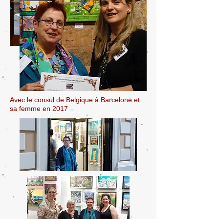
Avec le consul de Belgique à Barcelone et
sa femme en 2017