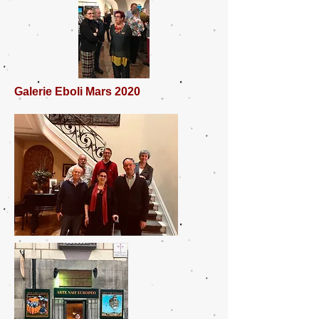
Galerie Eboli Mars 2020