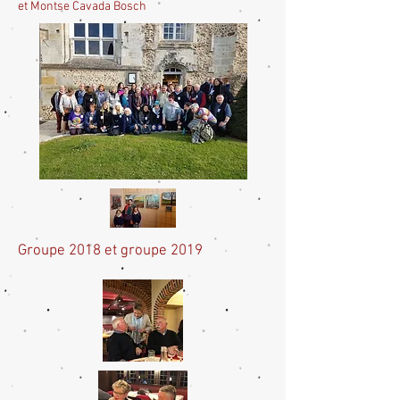
et Montse Cavada Bosch
Groupe 2018 et groupe 2019