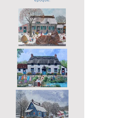
époque.