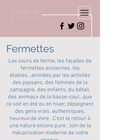
Thérèse
Coustry
Fermettes
Les cours de ferme, les façades de
fermettes anciennes, les
étables...animées par les activités
des paysans, des femmes de la
campagne, des enfants, du bétail,
des animaux de la basse-cour...que
ce soit en été ou en hiver, dépeignent
des gens vrais, authentiques,
heureux de vivre . C'est le retour à
une nature encore pure , loin de la
mécanisation moderne de notre